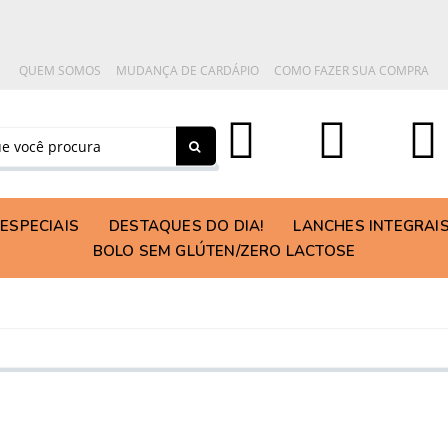
QUEM SOMOS
MUDANÇA DE CARDÁPIO
COMO FAZER SUA COMPRA
ESPECIAIS
DESTAQUES DO DIA!
LANCHES INTEGRAI
BOLO SEM GLÚTEN/ZERO LACTOSE