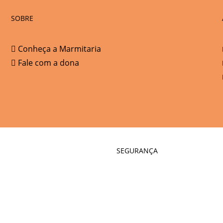
SOBRE
Conheça a Marmitaria
Fale com a dona
SEGURANÇA