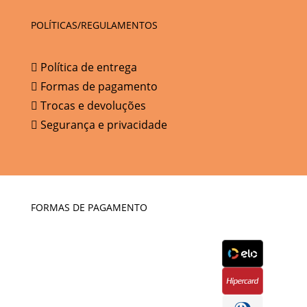
POLÍTICAS/REGULAMENTOS
Política de entrega
Formas de pagamento
Trocas e devoluções
Segurança e privacidade
FORMAS DE PAGAMENTO