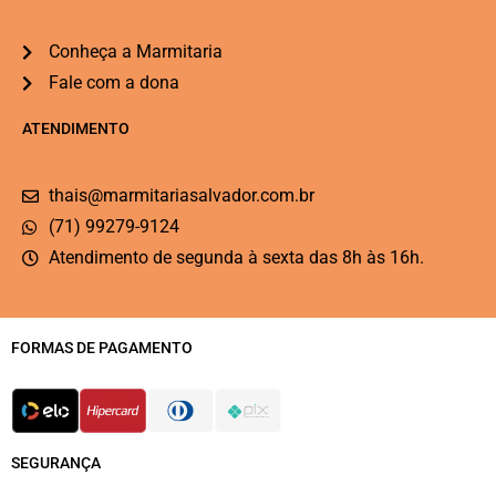
Conheça a Marmitaria
Fale com a dona
ATENDIMENTO
thais@marmitariasalvador.com.br
(71) 99279-9124
Atendimento de segunda à sexta das 8h às 16h.
FORMAS DE PAGAMENTO
SEGURANÇA