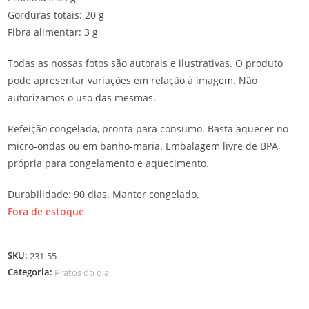
Gorduras totais: 20 g
Fibra alimentar: 3 g
Todas as nossas fotos são autorais e ilustrativas. O produto
pode apresentar variações em relação à imagem. Não
autorizamos o uso das mesmas.
Refeição congelada, pronta para consumo. Basta aquecer no
micro-ondas ou em banho-maria. Embalagem livre de BPA,
própria para congelamento e aquecimento.
Durabilidade: 90 dias. Manter congelado.
Fora de estoque
SKU:
231-55
Categoria:
Pratos do dia