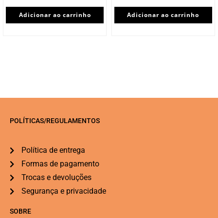
Adicionar ao carrinho
Adicionar ao carrinho
POLÍTICAS/REGULAMENTOS
Política de entrega
Formas de pagamento
Trocas e devoluções
Segurança e privacidade
SOBRE