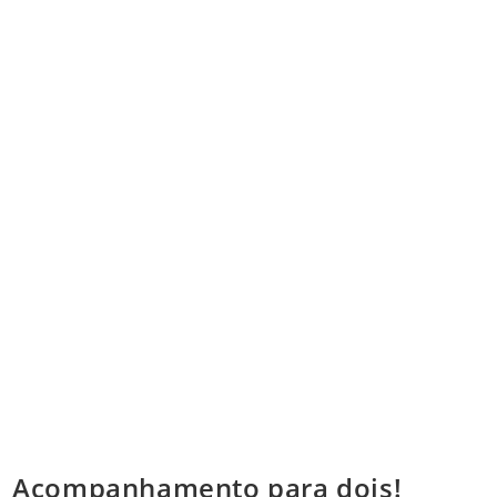
Acompanhamento para dois!