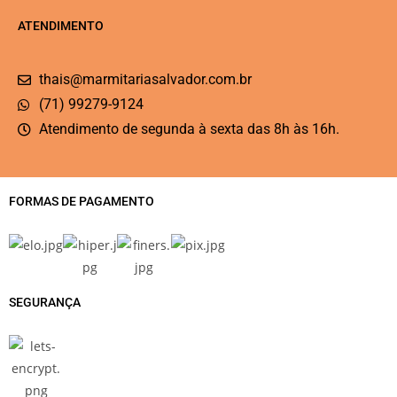
ATENDIMENTO
thais@marmitariasalvador.com.br
(71) 99279-9124
Atendimento de segunda à sexta das 8h às 16h.
FORMAS DE PAGAMENTO
SEGURANÇA