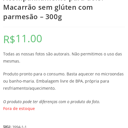
Macarrão sem glúten com
parmesão – 300g
11.00
R$
Todas as nossas fotos são autorais. Não permitimos o uso das
mesmas.
Produto pronto para o consumo. Basta aquecer no microondas
ou banho-maria. Embalagem livre de BPA, própria para
resfriamento/aquecimento.
O produto pode ter diferenças com o produto da foto.
Fora de estoque
SKU:
3994-1-1