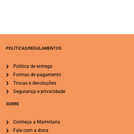
POLÍTICAS/REGULAMENTOS
Política de entrega
Formas de pagamento
Trocas e devoluções
Segurança e privacidade
SOBRE
Conheça a Marmitaria
Fale com a dona