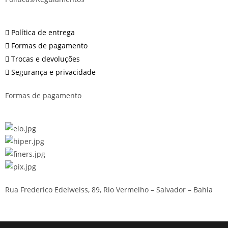
Política de entrega
Formas de pagamento
Trocas e devoluções
Segurança e privacidade
Formas de pagamento
Rua Frederico Edelweiss, 89, Rio Vermelho – Salvador – Bahia