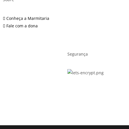
Conheça a Marmitaria
Fale com a dona
Segurança