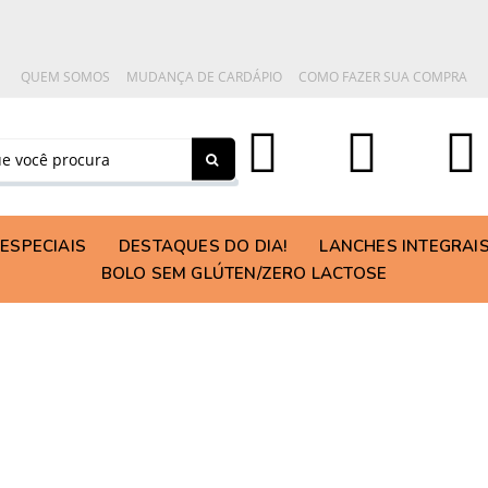
QUEM SOMOS
MUDANÇA DE CARDÁPIO
COMO FAZER SUA COMPRA
ESPECIAIS
DESTAQUES DO DIA!
LANCHES INTEGRAI
BOLO SEM GLÚTEN/ZERO LACTOSE