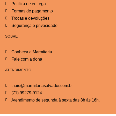
Política de entrega
Formas de pagamento
Trocas e devoluções
Segurança e privacidade
SOBRE
Conheça a Marmitaria
Fale com a dona
ATENDIMENTO
thais@marmitariasalvador.com.br
(71) 99279-9124
Atendimento de segunda à sexta das 8h às 16h.