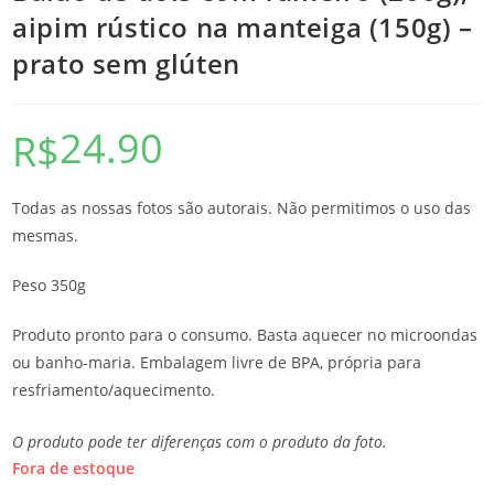
aipim rústico na manteiga (150g) –
prato sem glúten
24.90
R$
Todas as nossas fotos são autorais. Não permitimos o uso das
mesmas.
Peso 350g
Produto pronto para o consumo. Basta aquecer no microondas
ou banho-maria. Embalagem livre de BPA, própria para
resfriamento/aquecimento.
O produto pode ter diferenças com o produto da foto.
Fora de estoque