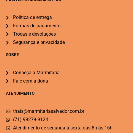
Política de entrega
Formas de pagamento
Trocas e devoluções
Segurança e privacidade
SOBRE
Conheça a Marmitaria
Fale com a dona
ATENDIMENTO
thais@marmitariasalvador.com.br
(71) 99279-9124
Atendimento de segunda à sexta das 8h às 16h.