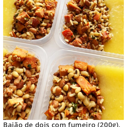
Baião de dois com fumeiro (200g),