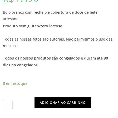
Bolo branco com recheio e cobertura de doce de leite
artesanal
Produto sem glúten/zero lactose
Todas as nossas fotos são autorais. Não permitimos o uso das
mesmas.
Todos os nossos produtos são congelados e duram até 90
dias no congelador.
3 em estoque
ADICIONAR AO CARRINHO