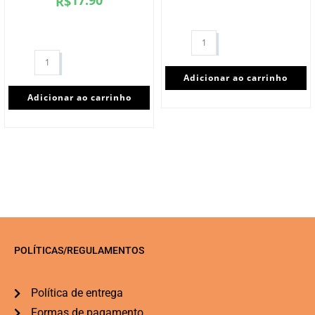
R$
Adicionar ao carrinho
Adicionar ao carrinho
POLÍTICAS/REGULAMENTOS
Política de entrega
Formas de pagamento