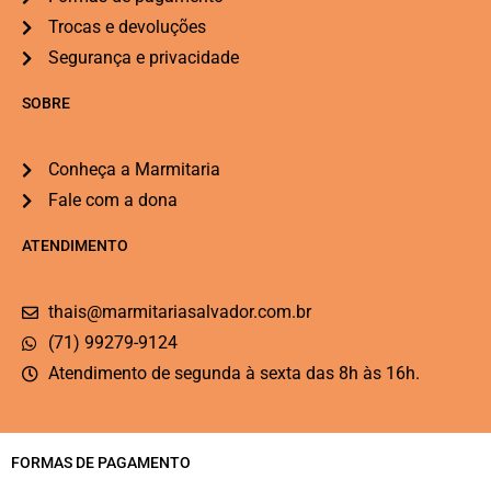
Trocas e devoluções
Segurança e privacidade
SOBRE
Conheça a Marmitaria
Fale com a dona
ATENDIMENTO
thais@marmitariasalvador.com.br
(71) 99279-9124
Atendimento de segunda à sexta das 8h às 16h.
FORMAS DE PAGAMENTO