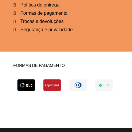
Política de entrega
Formas de pagamento
Trocas e devoluções
Segurança e privacidade
FORMAS DE PAGAMENTO