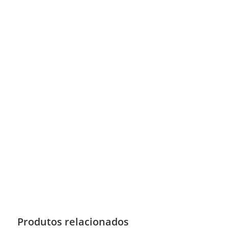
Produtos relacionados