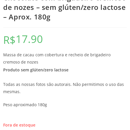
de nozes – sem glúten/zero lactose
– Aprox. 180g
17.90
R$
Massa de cacau com cobertura e recheio de brigadeiro
cremoso de nozes
Produto sem glúten/zero lactose
Todas as nossas fotos são autorais. Não permitimos o uso das
mesmas.
Peso aproximado 180g
Fora de estoque