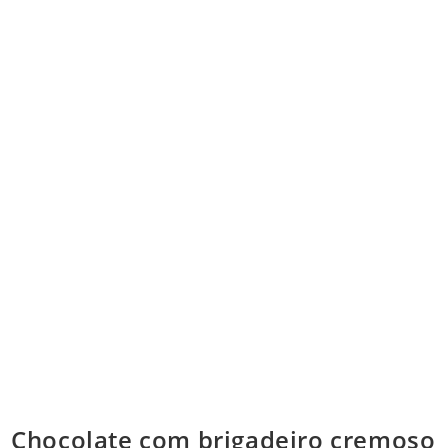
Chocolate com brigadeiro cremoso