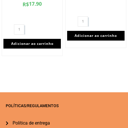
17.90
R$
Adicionar ao carrinho
Adicionar ao carrinho
POLÍTICAS/REGULAMENTOS
Política de entrega