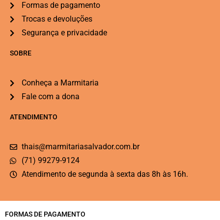
Formas de pagamento
Trocas e devoluções
Segurança e privacidade
SOBRE
Conheça a Marmitaria
Fale com a dona
ATENDIMENTO
thais@marmitariasalvador.com.br
(71) 99279-9124
Atendimento de segunda à sexta das 8h às 16h.
FORMAS DE PAGAMENTO