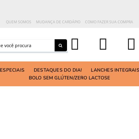
QUEM SOMOS
MUDANÇA DE CARDÁPIO
COMO FAZER SUA COMPRA
ESPECIAIS
DESTAQUES DO DIA!
LANCHES INTEGRAI
BOLO SEM GLÚTEN/ZERO LACTOSE