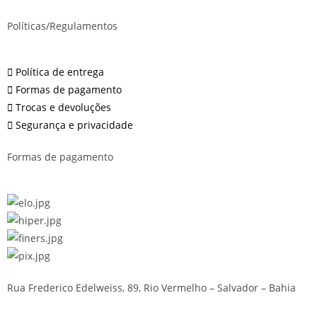
Políticas/Regulamentos
Política de entrega
Formas de pagamento
Trocas e devoluções
Segurança e privacidade
Formas de pagamento
Rua Frederico Edelweiss, 89, Rio Vermelho – Salvador – Bahia