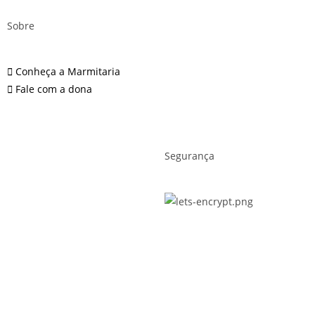
Sobre
Conheça a Marmitaria
Fale com a dona
Segurança