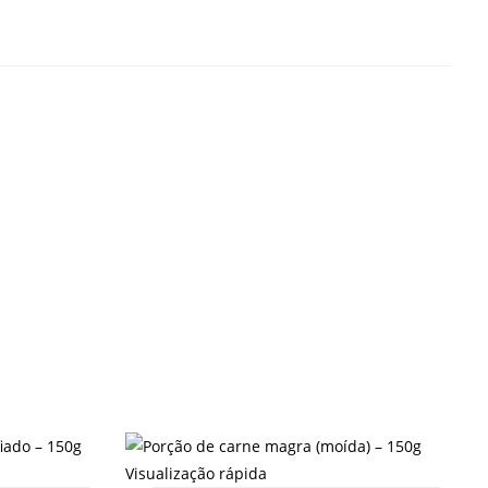
Visualização rápida