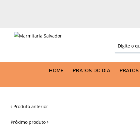
HOME
PRATOS DO DIA
PRATOS 
Produto anterior
Próximo produto