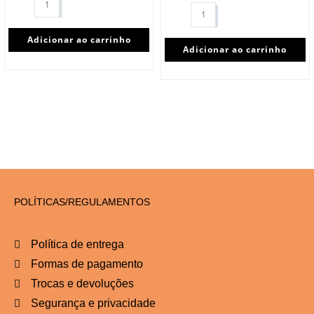
Adicionar ao carrinho
Adicionar ao carrinho
POLÍTICAS/REGULAMENTOS
Política de entrega
Formas de pagamento
Trocas e devoluções
Segurança e privacidade