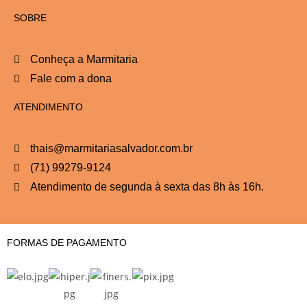
SOBRE
Conheça a Marmitaria
Fale com a dona
ATENDIMENTO
thais@marmitariasalvador.com.br
(71) 99279-9124
Atendimento de segunda à sexta das 8h às 16h.
FORMAS DE PAGAMENTO