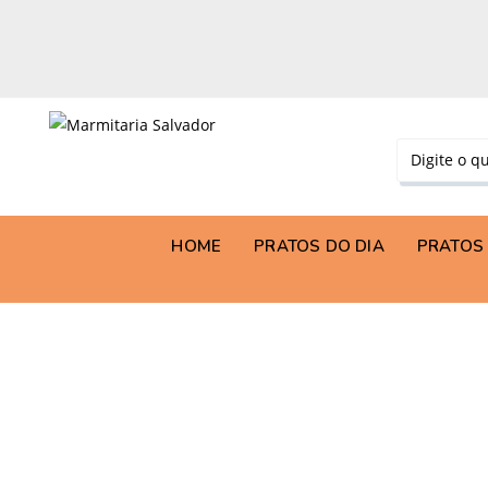
HOME
PRATOS DO DIA
PRATOS 