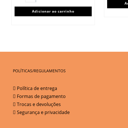
A
Adicionar ao carrinho
POLÍTICAS/REGULAMENTOS
Política de entrega
Formas de pagamento
Trocas e devoluções
Segurança e privacidade