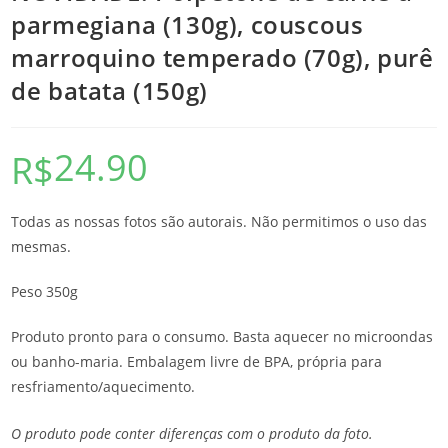
parmegiana (130g), couscous
marroquino temperado (70g), purê
de batata (150g)
24.90
R$
Todas as nossas fotos são autorais. Não permitimos o uso das
mesmas.
Peso 350g
Produto pronto para o consumo. Basta aquecer no microondas
ou banho-maria. Embalagem livre de BPA, própria para
resfriamento/aquecimento.
O produto pode conter diferenças com o produto da foto.