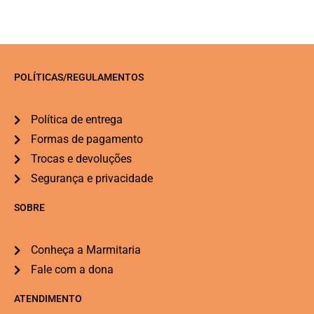
POLÍTICAS/REGULAMENTOS
Política de entrega
Formas de pagamento
Trocas e devoluções
Segurança e privacidade
SOBRE
Conheça a Marmitaria
Fale com a dona
ATENDIMENTO