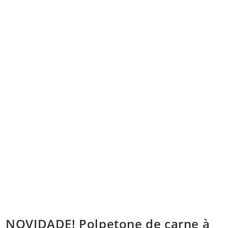
NOVIDADE! Polpetone de carne à