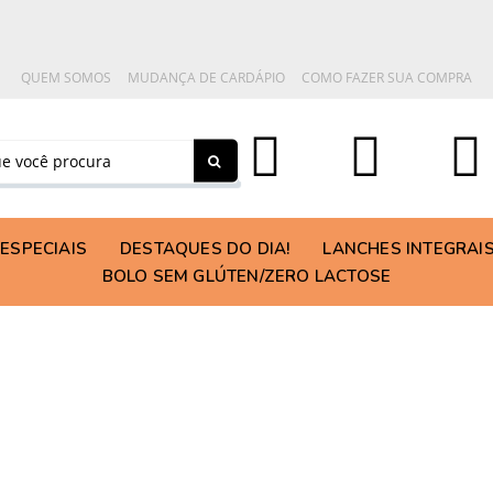
QUEM SOMOS
MUDANÇA DE CARDÁPIO
COMO FAZER SUA COMPRA
ESPECIAIS
DESTAQUES DO DIA!
LANCHES INTEGRAI
BOLO SEM GLÚTEN/ZERO LACTOSE