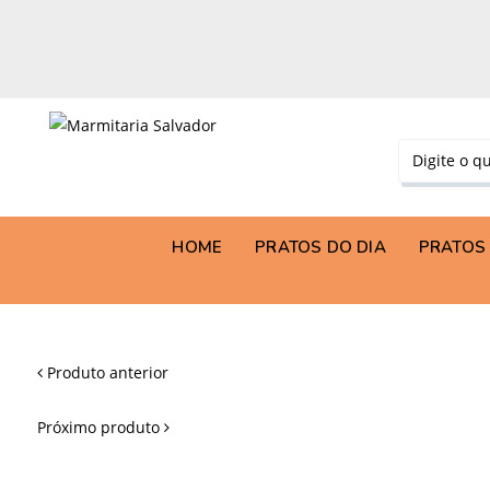
HOME
PRATOS DO DIA
PRATOS 
Produto anterior
Próximo produto