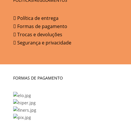
POLÍTICAS/REGULAMENTOS
Política de entrega
Formas de pagamento
Trocas e devoluções
Segurança e privacidade
FORMAS DE PAGAMENTO