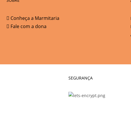
SOBRE
Conheça a Marmitaria
Fale com a dona
SEGURANÇA