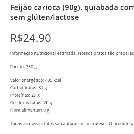
Feijão carioca (90g), quiabada com
sem glúten/lactose
R$
24.90
Informação nutricional estimada. Nossos pratos são preparado
Porção: 350 g
Valor energético: 435 kcal
Carboidratos: 31 g
Proteínas: 29 g
Gorduras totais: 20 g
Fibra alimentar: 9 g
Todas as nossas fotos são autorais e ilustrativas. O produt