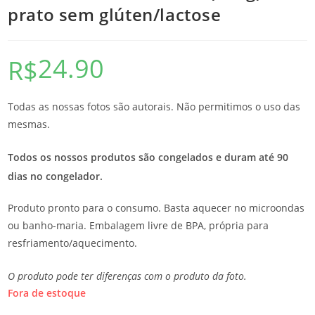
prato sem glúten/lactose
24.90
R$
Todas as nossas fotos são autorais. Não permitimos o uso das
mesmas.
Todos os nossos produtos são congelados e duram até 90
dias no congelador.
Produto pronto para o consumo. Basta aquecer no microondas
ou banho-maria. Embalagem livre de BPA, própria para
resfriamento/aquecimento.
O produto pode ter diferenças com o produto da foto.
Fora de estoque