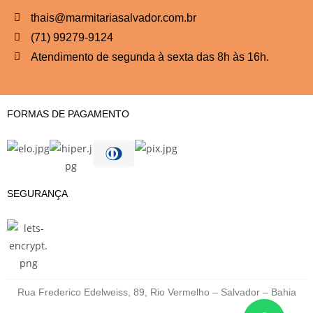
thais@marmitariasalvador.com.br
(71) 99279-9124
Atendimento de segunda à sexta das 8h às 16h.
FORMAS DE PAGAMENTO
SEGURANÇA
Rua Frederico Edelweiss, 89, Rio Vermelho – Salvador – Bahia