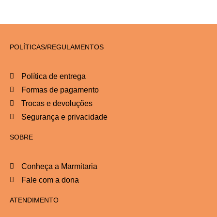
POLÍTICAS/REGULAMENTOS
Política de entrega
Formas de pagamento
Trocas e devoluções
Segurança e privacidade
SOBRE
Conheça a Marmitaria
Fale com a dona
ATENDIMENTO