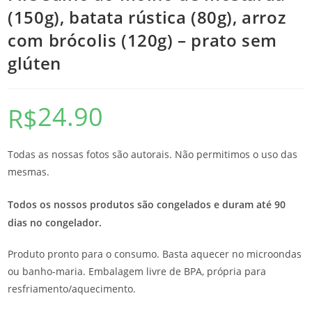
(150g), batata rústica (80g), arroz
com brócolis (120g) – prato sem
glúten
24.90
R$
Todas as nossas fotos são autorais. Não permitimos o uso das
mesmas.
Todos os nossos produtos são congelados e duram até 90
dias no congelador.
Produto pronto para o consumo. Basta aquecer no microondas
ou banho-maria. Embalagem livre de BPA, própria para
resfriamento/aquecimento.