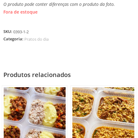
O produto pode conter diferenças com o produto da foto.
Fora de estoque
SKU:
0393-1-2
Categoria:
Pratos do dia
Produtos relacionados