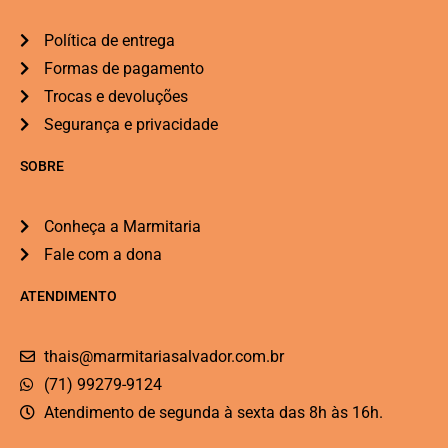
Política de entrega
Formas de pagamento
Trocas e devoluções
Segurança e privacidade
SOBRE
Conheça a Marmitaria
Fale com a dona
ATENDIMENTO
thais@marmitariasalvador.com.br
(71) 99279-9124
Atendimento de segunda à sexta das 8h às 16h.