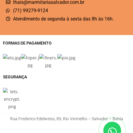
thais@marmitariasalvador.com.br
(71) 99279-9124
Atendimento de segunda à sexta das 8h às 16h.
FORMAS DE PAGAMENTO
SEGURANÇA
Rua Frederico Edelweiss, 89, Rio Vermelho – Salvador – Bahia