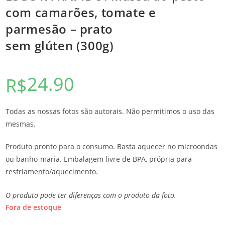
com camarões, tomate e
parmesão – prato
sem glúten (300g)
24.90
R$
Todas as nossas fotos são autorais. Não permitimos o uso das
mesmas.
Produto pronto para o consumo. Basta aquecer no microondas
ou banho-maria. Embalagem livre de BPA, própria para
resfriamento/aquecimento.
O produto pode ter diferenças com o produto da foto.
Fora de estoque