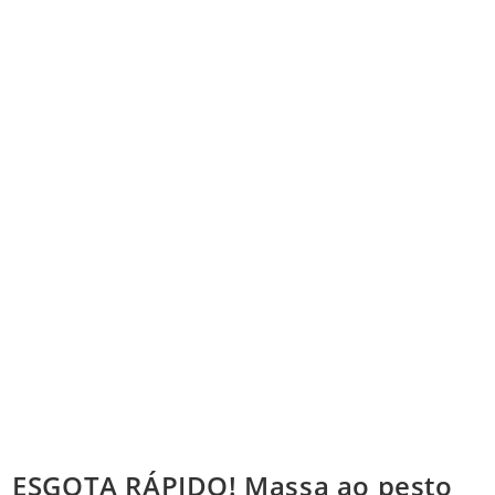
ESGOTA RÁPIDO! Massa ao pesto