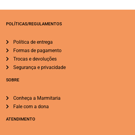
POLÍTICAS/REGULAMENTOS
Política de entrega
Formas de pagamento
Trocas e devoluções
Segurança e privacidade
SOBRE
Conheça a Marmitaria
Fale com a dona
ATENDIMENTO