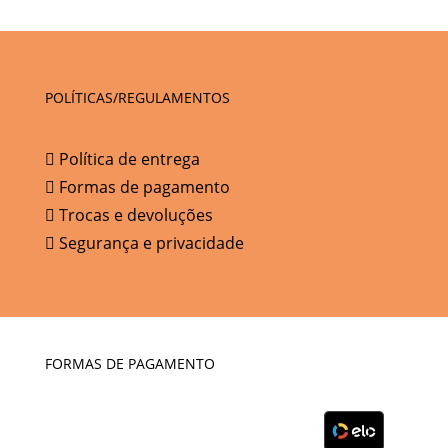
POLÍTICAS/REGULAMENTOS
Política de entrega
Formas de pagamento
Trocas e devoluções
Segurança e privacidade
FORMAS DE PAGAMENTO