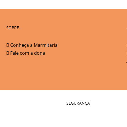
SOBRE
Conheça a Marmitaria
Fale com a dona
SEGURANÇA