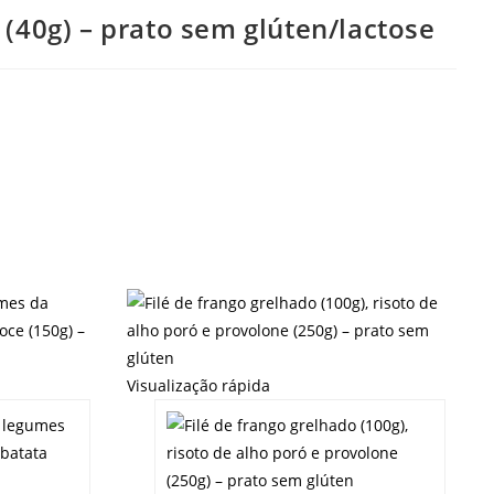
 (40g) – prato sem glúten/lactose
Visualização rápida