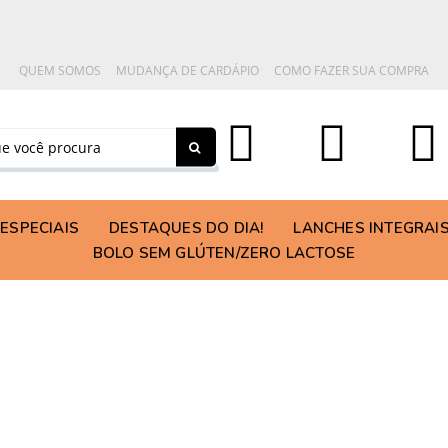
QUEM SOMOS
MUDANÇA DE CARDÁPIO
COMO FAZER SUA COMPRA
ESPECIAIS
DESTAQUES DO DIA!
LANCHES INTEGRAI
BOLO SEM GLÚTEN/ZERO LACTOSE