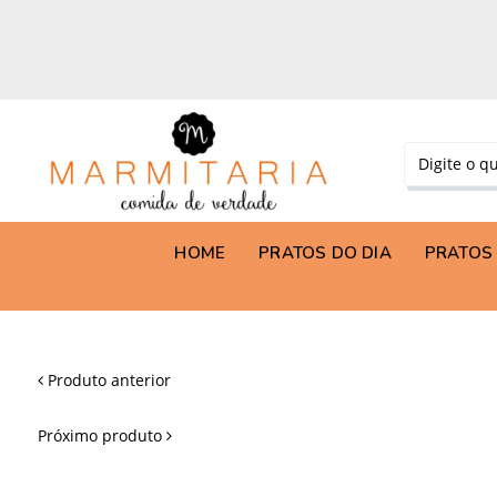
HOME
PRATOS DO DIA
PRATOS 
Produto anterior
Próximo produto