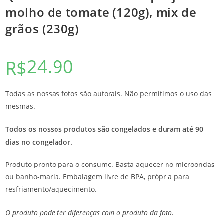
molho de tomate (120g), mix de
grãos (230g)
24.90
R$
Todas as nossas fotos são autorais. Não permitimos o uso das
mesmas.
Todos os nossos produtos são congelados e duram até 90
dias no congelador.
Produto pronto para o consumo. Basta aquecer no microondas
ou banho-maria. Embalagem livre de BPA, própria para
resfriamento/aquecimento.
O produto pode ter diferenças com o produto da foto.