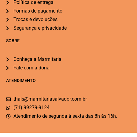
Política de entrega
Formas de pagamento
Trocas e devoluções
Segurança e privacidade
SOBRE
Conheça a Marmitaria
Fale com a dona
ATENDIMENTO
thais@marmitariasalvador.com.br
(71) 99279-9124
Atendimento de segunda à sexta das 8h às 16h.