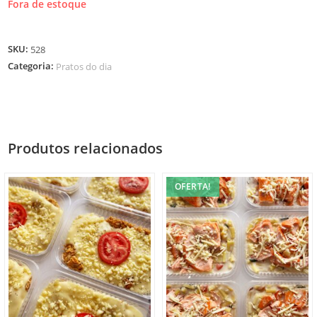
Fora de estoque
SKU:
528
Categoria:
Pratos do dia
Produtos relacionados
OFERTA!