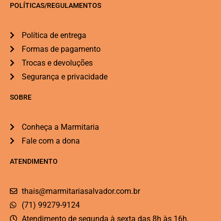
POLÍTICAS/REGULAMENTOS
Política de entrega
Formas de pagamento
Trocas e devoluções
Segurança e privacidade
SOBRE
Conheça a Marmitaria
Fale com a dona
ATENDIMENTO
thais@marmitariasalvador.com.br
(71) 99279-9124
Atendimento de segunda à sexta das 8h às 16h.