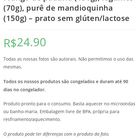
(70g), purê de mandioquinha
(150g) – prato sem glúten/lactose
24.90
R$
Todas as nossas fotos são autorais. Não permitimos o uso das
mesmas.
Todos os nossos produtos são congelados e duram até 90
dias no congelador.
Produto pronto para o consumo. Basta aquecer no microondas
ou banho-maria. Embalagem livre de BPA, própria para
resfriamento/aquecimento.
O produto pode ter diferenças com o produto da foto.