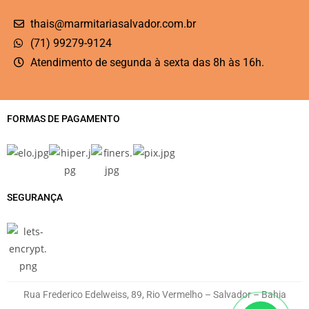
thais@marmitariasalvador.com.br
(71) 99279-9124
Atendimento de segunda à sexta das 8h às 16h.
FORMAS DE PAGAMENTO
SEGURANÇA
Rua Frederico Edelweiss, 89, Rio Vermelho – Salvador – Bahia