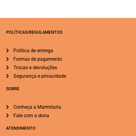
POLÍTICAS/REGULAMENTOS
Política de entrega
Formas de pagamento
Trocas e devoluções
Segurança e privacidade
SOBRE
Conheça a Marmitaria
Fale com a dona
ATENDIMENTO