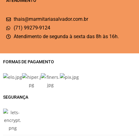
ATENDIMENTO
thais@marmitariasalvador.com.br
(71) 99279-9124
Atendimento de segunda à sexta das 8h às 16h.
FORMAS DE PAGAMENTO
SEGURANÇA