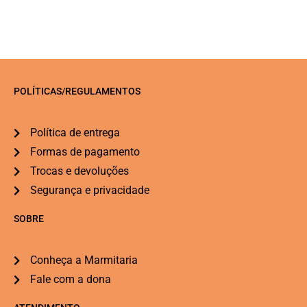
POLÍTICAS/REGULAMENTOS
Política de entrega
Formas de pagamento
Trocas e devoluções
Segurança e privacidade
SOBRE
Conheça a Marmitaria
Fale com a dona