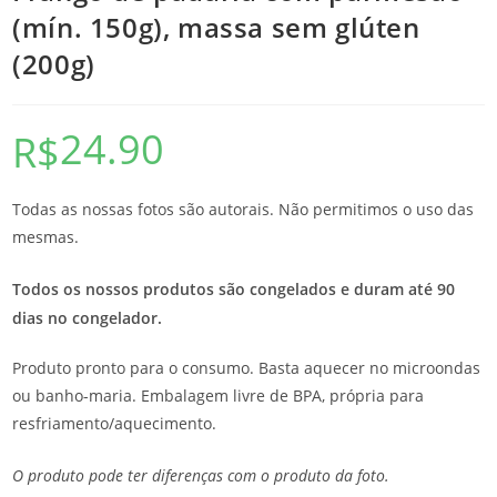
(mín. 150g), massa sem glúten
(200g)
24.90
R$
Todas as nossas fotos são autorais. Não permitimos o uso das
mesmas.
Todos os nossos produtos são congelados e duram até 90
dias no congelador.
Produto pronto para o consumo. Basta aquecer no microondas
ou banho-maria. Embalagem livre de BPA, própria para
resfriamento/aquecimento.
O produto pode ter diferenças com o produto da foto.