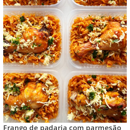
Frango de padaria com parmesão