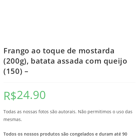
Frango ao toque de mostarda
(200g), batata assada com queijo
(150) –
24.90
R$
Todas as nossas fotos são autorais. Não permitimos o uso das
mesmas.
Todos os nossos produtos são congelados e duram até 90