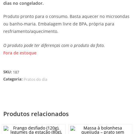
dias no congelador.
Produto pronto para o consumo. Basta aquecer no microondas
ou banho-maria. Embalagem livre de BPA, própria para
resfriamento/aquecimento.
O produto pode ter diferenças com o produto da foto.
Fora de estoque
SKU:
187
Categoria:
Pratos do dia
Produtos relacionados