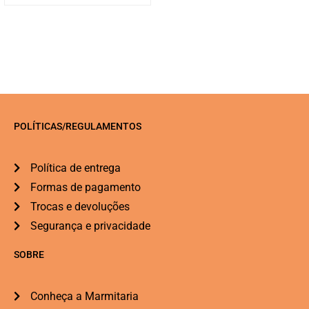
POLÍTICAS/REGULAMENTOS
Política de entrega
Formas de pagamento
Trocas e devoluções
Segurança e privacidade
SOBRE
Conheça a Marmitaria