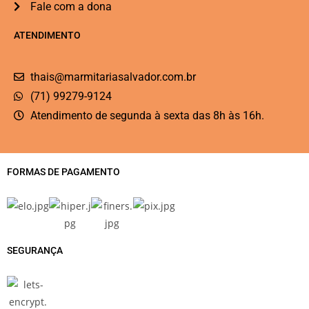
Fale com a dona
ATENDIMENTO
thais@marmitariasalvador.com.br
(71) 99279-9124
Atendimento de segunda à sexta das 8h às 16h.
FORMAS DE PAGAMENTO
SEGURANÇA