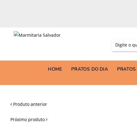
HOME
PRATOS DO DIA
PRATOS 
Produto anterior
Próximo produto