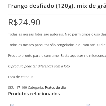
Frango desfiado (120g), mix de gr
R$
24.90
Todas as nossas fotos são autorais. Não permitimos o uso d
Todos os nossos produtos são congelados e duram até 90 dia
Produto pronto para o consumo. Basta aquecer no microonda
O produto pode ter diferenças com a foto.
Fora de estoque
SKU:
17-199
Categoria:
Pratos do dia
Produtos relacionados