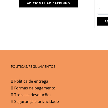
ADICIONAR AO CARRINHO
A
POLÍTICAS/REGULAMENTOS
Política de entrega
Formas de pagamento
Trocas e devoluções
Segurança e privacidade