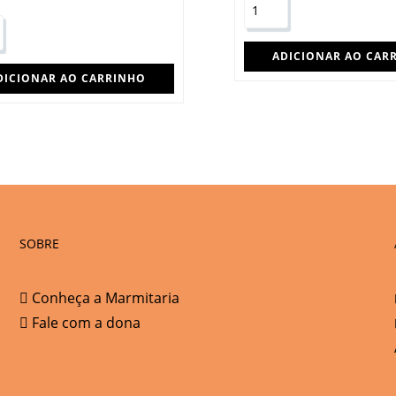
ADICIONAR AO CAR
DICIONAR AO CARRINHO
SOBRE
Conheça a Marmitaria
Fale com a dona