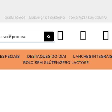
QUEM SOMOS
MUDANÇA DE CARDÁPIO
COMO FAZER SUA COMPRA
ESPECIAIS
DESTAQUES DO DIA!
LANCHES INTEGRAI
BOLO SEM GLÚTEN/ZERO LACTOSE