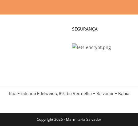
SEGURANÇA
Rua Frederico Edelweiss, 89, Rio Vermelho – Salvador – Bahia
Copyright 2026 - Marmitaria Salvador