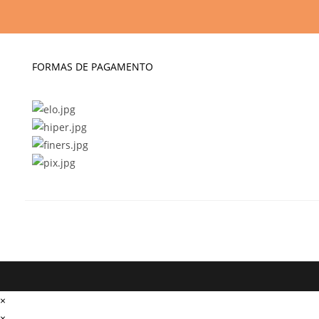
FORMAS DE PAGAMENTO
×
×