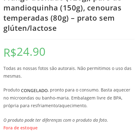
mandioquinha (150g), cenouras
temperadas (80g) – prato sem
glúten/lactose
24.90
R$
Todas as nossas fotos são autorais. Não permitimos o uso das
mesmas.
Produto
, pronto para o consumo. Basta aquecer
CONGELADO
no microondas ou banho-maria. Embalagem livre de BPA,
própria para resfriamento/aquecimento.
O produto pode ter diferenças com o produto da foto.
Fora de estoque