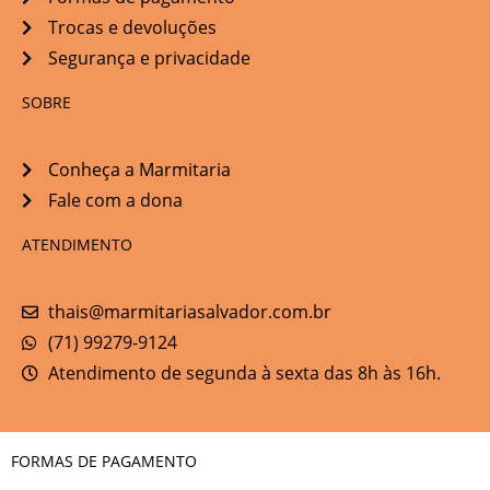
Trocas e devoluções
Segurança e privacidade
SOBRE
Conheça a Marmitaria
Fale com a dona
ATENDIMENTO
thais@marmitariasalvador.com.br
(71) 99279-9124
Atendimento de segunda à sexta das 8h às 16h.
FORMAS DE PAGAMENTO