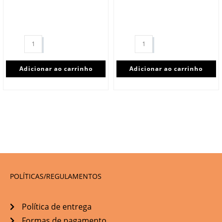
Adicionar ao carrinho
Adicionar ao carrinho
POLÍTICAS/REGULAMENTOS
Política de entrega
Formas de pagamento