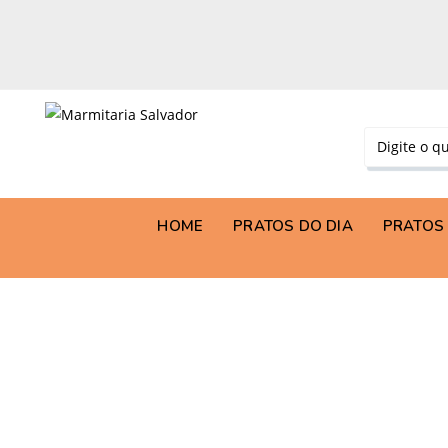
HOME
PRATOS DO DIA
PRATOS 