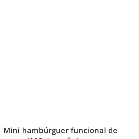
Mini hambúrguer funcional de