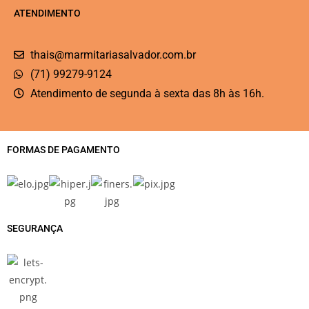
ATENDIMENTO
thais@marmitariasalvador.com.br
(71) 99279-9124
Atendimento de segunda à sexta das 8h às 16h.
FORMAS DE PAGAMENTO
SEGURANÇA