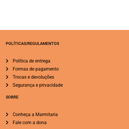
POLÍTICAS/REGULAMENTOS
Política de entrega
Formas de pagamento
Trocas e devoluções
Segurança e privacidade
SOBRE
Conheça a Marmitaria
Fale com a dona