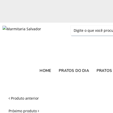
HOME
PRATOS DO DIA
PRATOS 
Produto anterior
Próximo produto