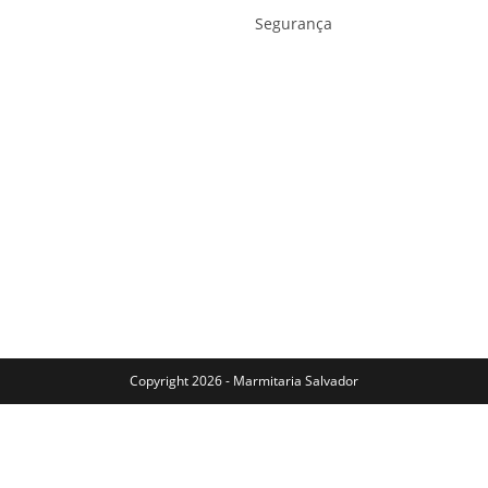
Segurança
Copyright 2026 - Marmitaria Salvador