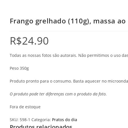
Frango grelhado (110g), massa ao
R$
24.90
Todas as nossas fotos são autorais. Não permitimos o uso d
Peso 350g
Produto pronto para o consumo. Basta aquecer no microonda
O produto pode ter diferenças com o produto da foto.
Fora de estoque
SKU:
598-1
Categoria:
Pratos do dia
Produtos relacionados