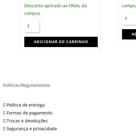
Desconto aplicado ao FINAL da
compr
compra
A
ADICIONAR AO CARRINHO
Políticas/Regulamentos
Política de entrega
Formas de pagamento
Trocas e devoluções
Segurança e privacidade