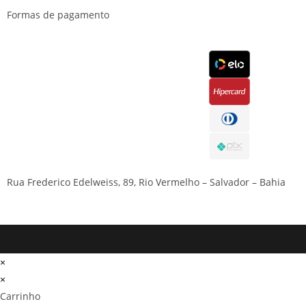
Formas de pagamento
Rua Frederico Edelweiss, 89, Rio Vermelho – Salvador – Bahia
×
×
Carrinho