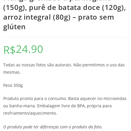
(150g), purê de batata doce (120g),
arroz integral (80g) – prato sem
glúten
24.90
R$
Todas as nossas fotos são autorais. Não permitimos o uso das
mesmas.
Peso 350g
Produto pronto para o consumo. Basta aquecer no microondas
ou banho-maria. Embalagem livre de BPA, própria para
resfriamento/aquecimento.
O produto pode ter diferenças com o produto da foto.