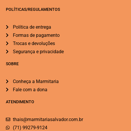
POLÍTICAS/REGULAMENTOS
Política de entrega
Formas de pagamento
Trocas e devoluções
Segurança e privacidade
SOBRE
Conheça a Marmitaria
Fale com a dona
ATENDIMENTO
thais@marmitariasalvador.com.br
(71) 99279-9124