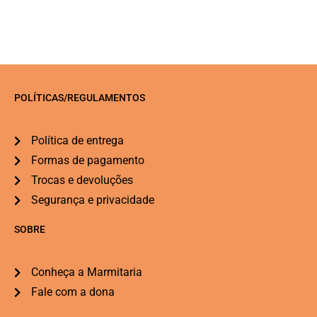
POLÍTICAS/REGULAMENTOS
Política de entrega
Formas de pagamento
Trocas e devoluções
Segurança e privacidade
SOBRE
Conheça a Marmitaria
Fale com a dona