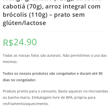
cabotiá (70g), arroz integral com
brócolis (110g) – prato sem
glúten/lactose
24.90
R$
Todas as nossas fotos são autorais. Não permitimos o uso das
mesmas.
Todos os nossos produtos são congelados e duram até 90
dias no congelador.
Produto pronto para o consumo. Basta aquecer no microondas
ou banho-maria. Embalagem livre de BPA, própria para
resfriamento/aquecimento.