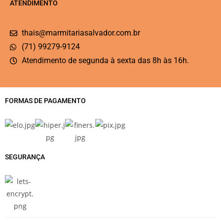
ATENDIMENTO
thais@marmitariasalvador.com.br
(71) 99279-9124
Atendimento de segunda à sexta das 8h às 16h.
FORMAS DE PAGAMENTO
SEGURANÇA