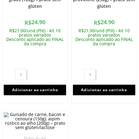
glúten
glúten
24.90
24.90
R$
R$
R$21,90/und (PIX) - kit 10
R$21,90/und (PIX) - kit 10
pratos variados
pratos variados
Desconto aplicado ao FINAL
Desconto aplicado ao FINAL
da compra
da compra
Adicionar ao carrinho
Adicionar ao carrinho
Pratos do dia