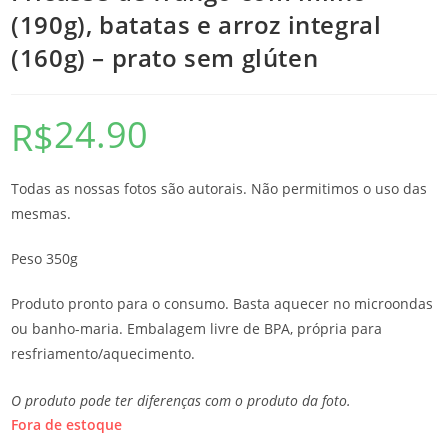
(190g), batatas e arroz integral
(160g) – prato sem glúten
24.90
R$
Todas as nossas fotos são autorais. Não permitimos o uso das
mesmas.
Peso 350g
Produto pronto para o consumo. Basta aquecer no microondas
ou banho-maria. Embalagem livre de BPA, própria para
resfriamento/aquecimento.
O produto pode ter diferenças com o produto da foto.
Fora de estoque