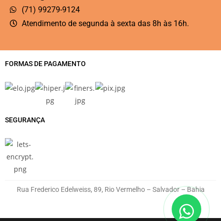
(71) 99279-9124
Atendimento de segunda à sexta das 8h às 16h.
FORMAS DE PAGAMENTO
SEGURANÇA
Rua Frederico Edelweiss, 89, Rio Vermelho – Salvador – Bahia