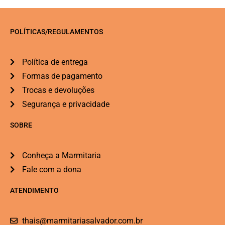
POLÍTICAS/REGULAMENTOS
Política de entrega
Formas de pagamento
Trocas e devoluções
Segurança e privacidade
SOBRE
Conheça a Marmitaria
Fale com a dona
ATENDIMENTO
thais@marmitariasalvador.com.br