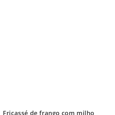
Fricassé de frango com milho