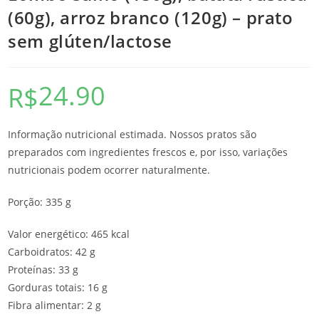
(60g), arroz branco (120g) – prato
sem glúten/lactose
24.90
R$
Informação nutricional estimada. Nossos pratos são
preparados com ingredientes frescos e, por isso, variações
nutricionais podem ocorrer naturalmente.
Porção: 335 g
Valor energético: 465 kcal
Carboidratos: 42 g
Proteínas: 33 g
Gorduras totais: 16 g
Fibra alimentar: 2 g