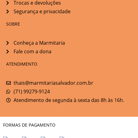
Trocas e devoluções
Segurança e privacidade
SOBRE
Conheça a Marmitaria
Fale com a dona
ATENDIMENTO
thais@marmitariasalvador.com.br
(71) 99279-9124
Atendimento de segunda à sexta das 8h às 16h.
FORMAS DE PAGAMENTO