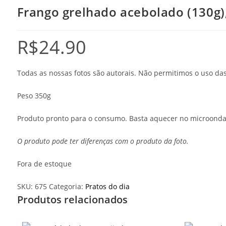
Frango grelhado acebolado (130g),
R$
24.90
Todas as nossas fotos são autorais. Não permitimos o uso d
Peso 350g
Produto pronto para o consumo. Basta aquecer no microonda
O produto pode ter diferenças com o produto da foto.
Fora de estoque
SKU:
675
Categoria:
Pratos do dia
Produtos relacionados