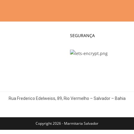
SEGURANÇA
Rua Frederico Edelweiss, 89, Rio Vermelho – Salvador – Bahia
Copyright 2026 - Marmitaria Salvador