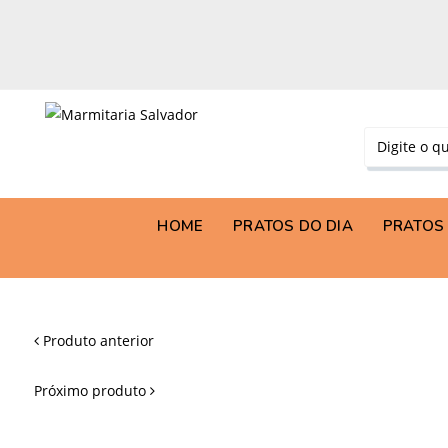
HOME
PRATOS DO DIA
PRATOS 
Produto anterior
Próximo produto