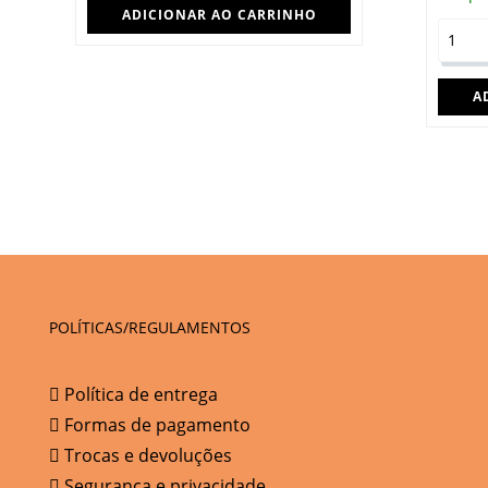
ADICIONAR AO CARRINHO
A
POLÍTICAS/REGULAMENTOS
Política de entrega
Formas de pagamento
Trocas e devoluções
Segurança e privacidade