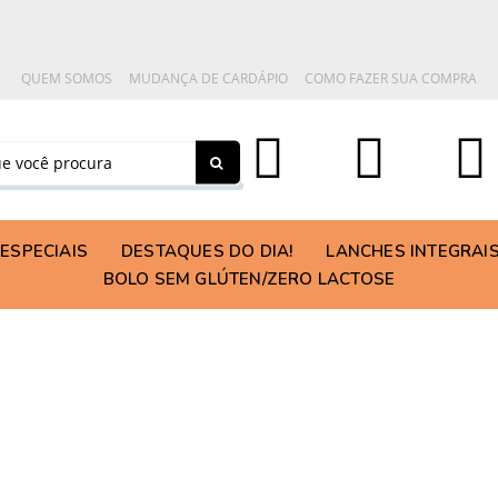
QUEM SOMOS
MUDANÇA DE CARDÁPIO
COMO FAZER SUA COMPRA
ESPECIAIS
DESTAQUES DO DIA!
LANCHES INTEGRAI
BOLO SEM GLÚTEN/ZERO LACTOSE