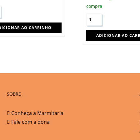
compra
DICIONAR AO CARRINHO
ADICIONAR AO CAR
SOBRE
Conheça a Marmitaria
Fale com a dona