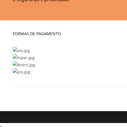
FORMAS DE PAGAMENTO
×