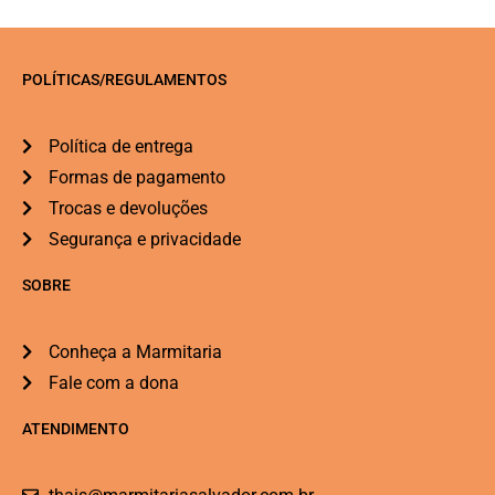
POLÍTICAS/REGULAMENTOS
Política de entrega
Formas de pagamento
Trocas e devoluções
Segurança e privacidade
SOBRE
Conheça a Marmitaria
Fale com a dona
ATENDIMENTO