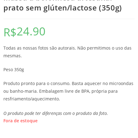
prato sem glúten/lactose (350g)
24.90
R$
Todas as nossas fotos são autorais. Não permitimos o uso das
mesmas.
Peso 350g
Produto pronto para o consumo. Basta aquecer no microondas
ou banho-maria. Embalagem livre de BPA, própria para
resfriamento/aquecimento.
O produto pode ter diferenças com o produto da foto.
Fora de estoque