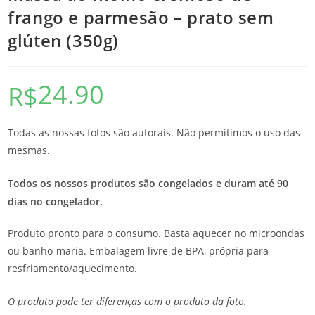
frango e parmesão – prato sem
glúten (350g)
24.90
R$
Todas as nossas fotos são autorais. Não permitimos o uso das
mesmas.
Todos os nossos produtos são congelados e duram até 90
dias no congelador.
Produto pronto para o consumo. Basta aquecer no microondas
ou banho-maria. Embalagem livre de BPA, própria para
resfriamento/aquecimento.
O produto pode ter diferenças com o produto da foto.