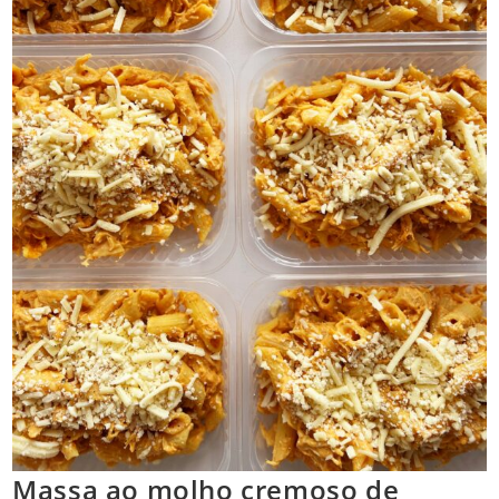
Massa ao molho cremoso de