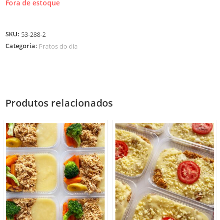
Fora de estoque
SKU:
53-288-2
Categoria:
Pratos do dia
Produtos relacionados