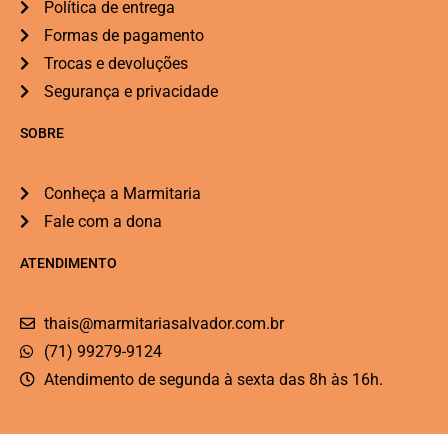
Política de entrega
Formas de pagamento
Trocas e devoluções
Segurança e privacidade
SOBRE
Conheça a Marmitaria
Fale com a dona
ATENDIMENTO
thais@marmitariasalvador.com.br
(71) 99279-9124
Atendimento de segunda à sexta das 8h às 16h.