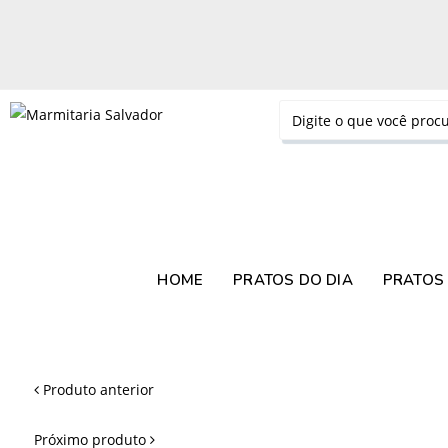
HOME
PRATOS DO DIA
PRATOS 
Produto anterior
Próximo produto