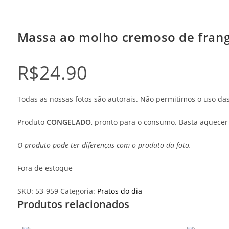
Massa ao molho cremoso de frango
R$
24.90
Todas as nossas fotos são autorais. Não permitimos o uso d
Produto
CONGELADO
, pronto para o consumo. Basta aquece
O produto pode ter diferenças com o produto da foto.
Fora de estoque
SKU:
53-959
Categoria:
Pratos do dia
Produtos relacionados