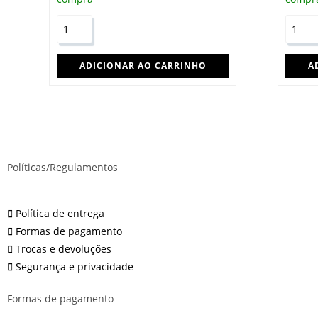
ADICIONAR AO CARRINHO
A
Políticas/Regulamentos
Política de entrega
Formas de pagamento
Trocas e devoluções
Segurança e privacidade
Formas de pagamento