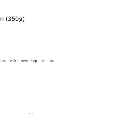
n (350g)
 para resfriamento/aquecimento.