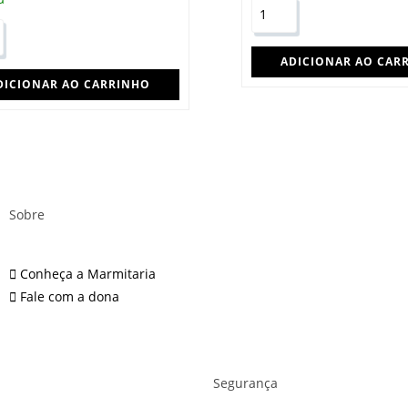
ADICIONAR AO CAR
DICIONAR AO CARRINHO
Sobre
Conheça a Marmitaria
Fale com a dona
Segurança