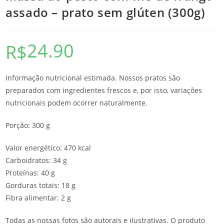
assado – prato sem glúten (300g)
24.90
R$
Informação nutricional estimada. Nossos pratos são
preparados com ingredientes frescos e, por isso, variações
nutricionais podem ocorrer naturalmente.
Porção: 300 g
Valor energético: 470 kcal
Carboidratos: 34 g
Proteínas: 40 g
Gorduras totais: 18 g
Fibra alimentar: 2 g
Todas as nossas fotos são autorais e ilustrativas. O produto