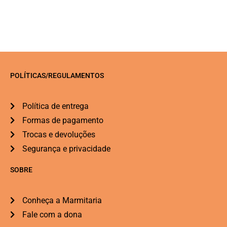
POLÍTICAS/REGULAMENTOS
Política de entrega
Formas de pagamento
Trocas e devoluções
Segurança e privacidade
SOBRE
Conheça a Marmitaria
Fale com a dona