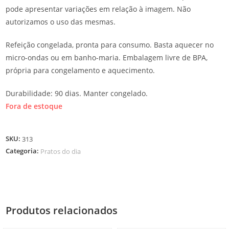
pode apresentar variações em relação à imagem. Não
autorizamos o uso das mesmas.
Refeição congelada, pronta para consumo. Basta aquecer no
micro-ondas ou em banho-maria. Embalagem livre de BPA,
própria para congelamento e aquecimento.
Durabilidade: 90 dias. Manter congelado.
Fora de estoque
SKU:
313
Categoria:
Pratos do dia
Produtos relacionados