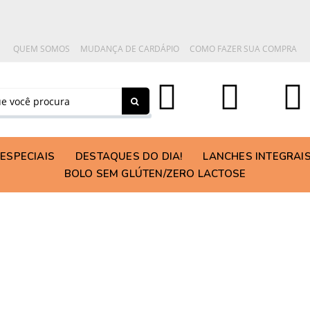
QUEM SOMOS
MUDANÇA DE CARDÁPIO
COMO FAZER SUA COMPRA
ESPECIAIS
DESTAQUES DO DIA!
LANCHES INTEGRAI
BOLO SEM GLÚTEN/ZERO LACTOSE