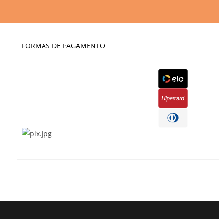
FORMAS DE PAGAMENTO