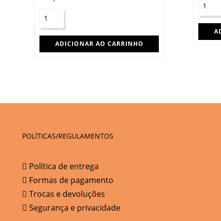
A
ADICIONAR AO CARRINHO
POLÍTICAS/REGULAMENTOS
Política de entrega
Formas de pagamento
Trocas e devoluções
Segurança e privacidade