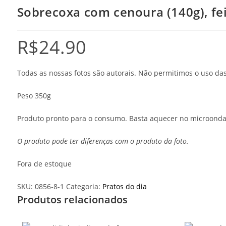
Sobrecoxa com cenoura (140g), feij
R$
24.90
Todas as nossas fotos são autorais. Não permitimos o uso d
Peso 350g
Produto pronto para o consumo. Basta aquecer no microonda
O produto pode ter diferenças com o produto da foto.
Fora de estoque
SKU:
0856-8-1
Categoria:
Pratos do dia
Produtos relacionados