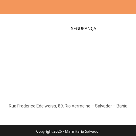
SEGURANÇA
Rua Frederico Edelweiss, 89, Rio Vermelho – Salvador – Bahia
Copyright 2026 - Marmitaria Salvador