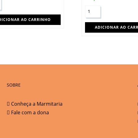
DICIONAR AO CARRINHO
ADICIONAR AO CAR
SOBRE
Conheça a Marmitaria
Fale com a dona