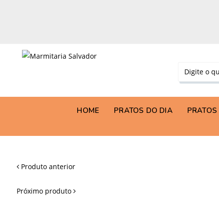
HOME
PRATOS DO DIA
PRATOS 
Produto anterior
Próximo produto