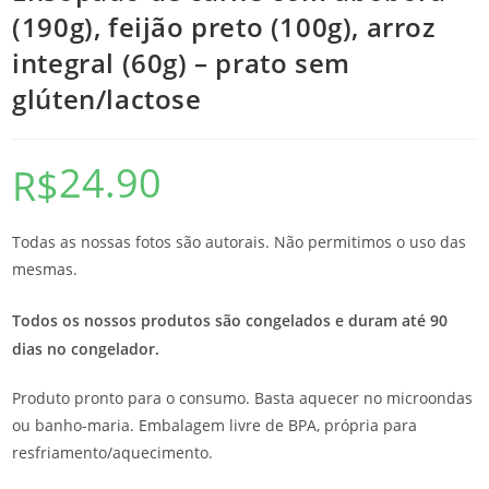
(190g), feijão preto (100g), arroz
integral (60g) – prato sem
glúten/lactose
24.90
R$
Todas as nossas fotos são autorais. Não permitimos o uso das
mesmas.
Todos os nossos produtos são congelados e duram até 90
dias no congelador.
Produto pronto para o consumo. Basta aquecer no microondas
ou banho-maria. Embalagem livre de BPA, própria para
resfriamento/aquecimento.