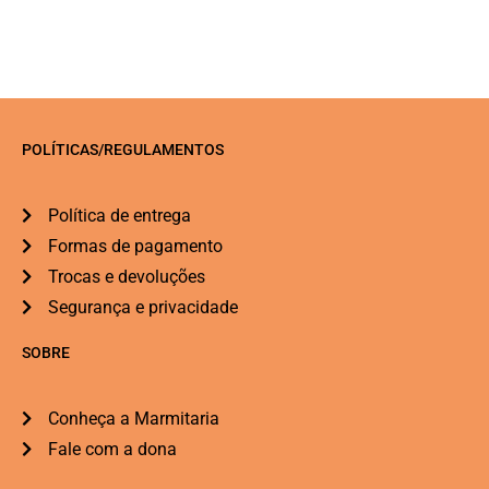
POLÍTICAS/REGULAMENTOS
Política de entrega
Formas de pagamento
Trocas e devoluções
Segurança e privacidade
SOBRE
Conheça a Marmitaria
Fale com a dona