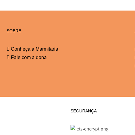
SOBRE
Conheça a Marmitaria
Fale com a dona
SEGURANÇA