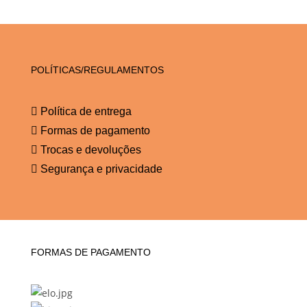
POLÍTICAS/REGULAMENTOS
Política de entrega
Formas de pagamento
Trocas e devoluções
Segurança e privacidade
FORMAS DE PAGAMENTO