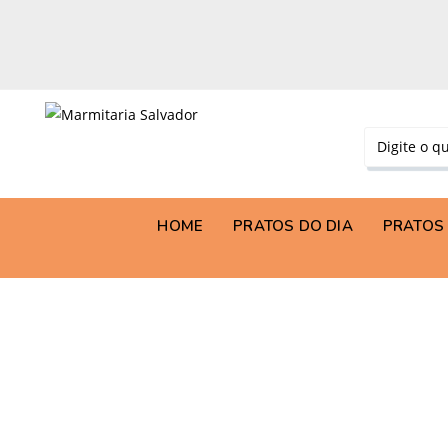
HOME
PRATOS DO DIA
PRATOS 