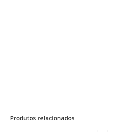
Produtos relacionados