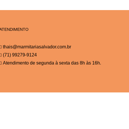
ATENDIMENTO
thais@marmitariasalvador.com.br
(71) 99279-9124
Atendimento de segunda à sexta das 8h às 16h.