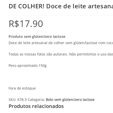
DE COLHER! Doce de leite artesan
R$
17.90
Produto sem glúten/zero lactose
Doce de leite artesanal de colher sem glúten/lactose com coc
Todas as nossas fotos são autorais. Não permitimos o uso d
Peso aproximado 150g
Fora de estoque
SKU:
678-3
Categoria:
Bolo sem glúten/zero lactose
Produtos relacionados