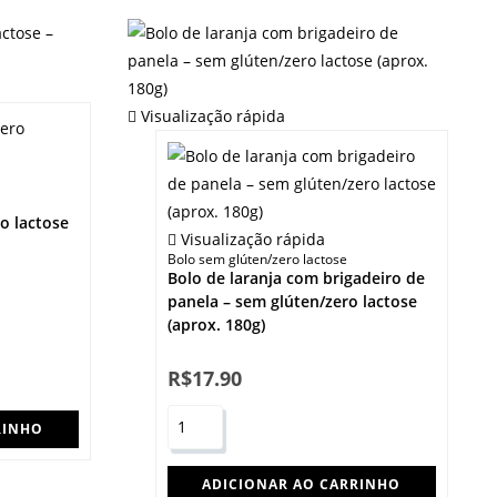
Visualização rápida
o lactose
Visualização rápida
Bolo sem glúten/zero lactose
Bolo de laranja com brigadeiro de
panela – sem glúten/zero lactose
(aprox. 180g)
R$
17.90
RINHO
ADICIONAR AO CARRINHO