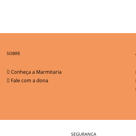
SOBRE
Conheça a Marmitaria
Fale com a dona
SEGURANÇA