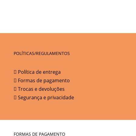
POLÍTICAS/REGULAMENTOS
Política de entrega
Formas de pagamento
Trocas e devoluções
Segurança e privacidade
FORMAS DE PAGAMENTO