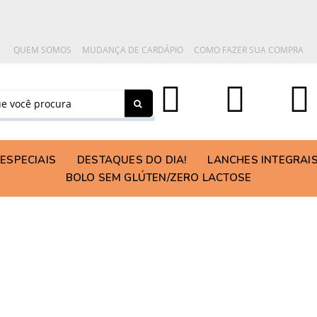
QUEM SOMOS
MUDANÇA DE CARDÁPIO
COMO FAZER SUA COMPRA
ESPECIAIS
DESTAQUES DO DIA!
LANCHES INTEGRAI
BOLO SEM GLÚTEN/ZERO LACTOSE