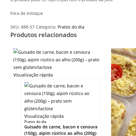
Fora de estoque
SKU:
888-57
Categoria:
Pratos do dia
Produtos relacionados
Visualização rápida
Visualização rápida
Pratos do dia
Guisado de carne, bacon e cenoura
(150g), aipim rústico ao alho (200g)