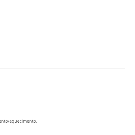
mento/aquecimento.