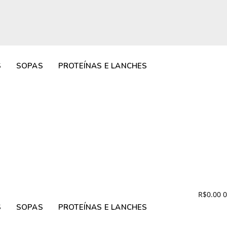
S
SOPAS
PROTEÍNAS E LANCHES
R$
0.00
0
S
SOPAS
PROTEÍNAS E LANCHES