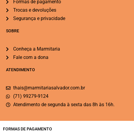
Formas de pagamento
Trocas e devoluções
Segurança e privacidade
SOBRE
Conheça a Marmitaria
Fale com a dona
ATENDIMENTO
thais@marmitariasalvador.com.br
(71) 99279-9124
Atendimento de segunda à sexta das 8h às 16h.
FORMAS DE PAGAMENTO