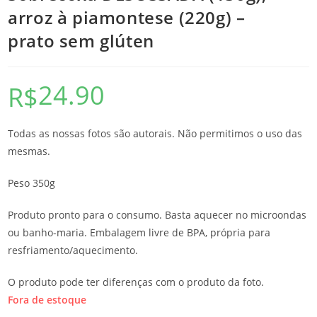
arroz à piamontese (220g) –
prato sem glúten
24.90
R$
Todas as nossas fotos são autorais. Não permitimos o uso das
mesmas.
Peso 350g
Produto pronto para o consumo. Basta aquecer no microondas
ou banho-maria. Embalagem livre de BPA, própria para
resfriamento/aquecimento.
O produto pode ter diferenças com o produto da foto.
Fora de estoque