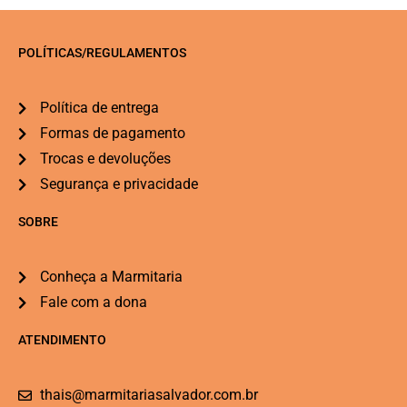
POLÍTICAS/REGULAMENTOS
Política de entrega
Formas de pagamento
Trocas e devoluções
Segurança e privacidade
SOBRE
Conheça a Marmitaria
Fale com a dona
ATENDIMENTO
thais@marmitariasalvador.com.br