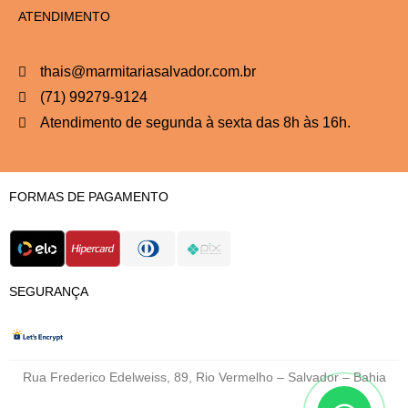
ATENDIMENTO
thais@marmitariasalvador.com.br
(71) 99279-9124
Atendimento de segunda à sexta das 8h às 16h.
FORMAS DE PAGAMENTO
SEGURANÇA
Rua Frederico Edelweiss, 89, Rio Vermelho – Salvador – Bahia