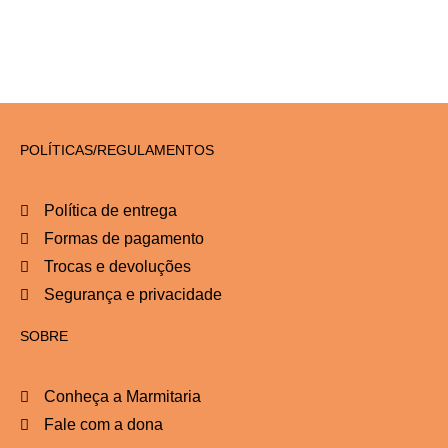
POLÍTICAS/REGULAMENTOS
Política de entrega
Formas de pagamento
Trocas e devoluções
Segurança e privacidade
SOBRE
Conheça a Marmitaria
Fale com a dona