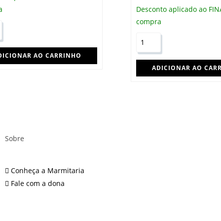
a
Desconto aplicado ao FIN
compra
DICIONAR AO CARRINHO
ADICIONAR AO CAR
Sobre
Conheça a Marmitaria
Fale com a dona