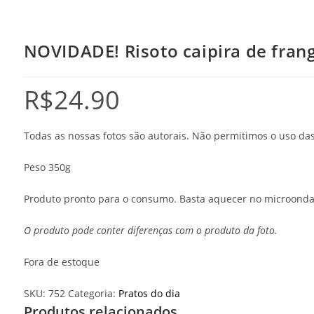
NOVIDADE! Risoto caipira de frang
R$
24.90
Todas as nossas fotos são autorais. Não permitimos o uso d
Peso 350g
Produto pronto para o consumo. Basta aquecer no microonda
O produto pode conter diferenças com o produto da foto.
Fora de estoque
SKU:
752
Categoria:
Pratos do dia
Produtos relacionados