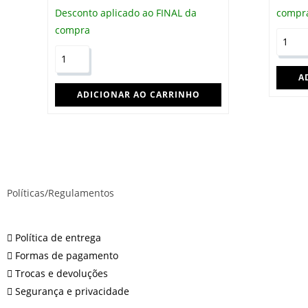
Desconto aplicado ao FINAL da
compr
compra
A
ADICIONAR AO CARRINHO
Políticas/Regulamentos
Política de entrega
Formas de pagamento
Trocas e devoluções
Segurança e privacidade