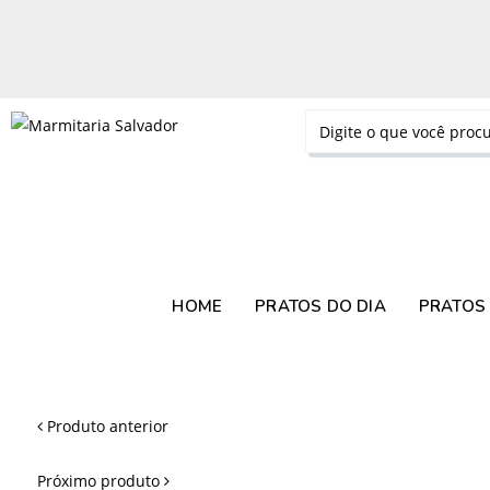
HOME
PRATOS DO DIA
PRATOS 
Produto anterior
Próximo produto