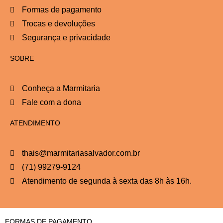
Formas de pagamento
Trocas e devoluções
Segurança e privacidade
SOBRE
Conheça a Marmitaria
Fale com a dona
ATENDIMENTO
thais@marmitariasalvador.com.br
(71) 99279-9124
Atendimento de segunda à sexta das 8h às 16h.
FORMAS DE PAGAMENTO