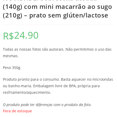
(140g) com mini macarrão ao sugo
(210g) – prato sem glúten/lactose
24.90
R$
Todas as nossas fotos são autorais. Não permitimos o uso das
mesmas.
Peso 350g
Produto pronto para o consumo. Basta aquecer no microondas
ou banho-maria. Embalagem livre de BPA, própria para
resfriamento/aquecimento.
O produto pode ter diferenças com o produto da foto.
Fora de estoque