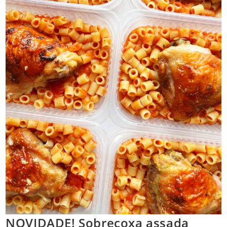
NOVIDADE! Sobrecoxa assada