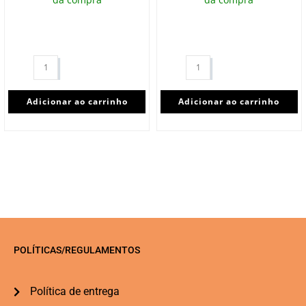
Adicionar ao carrinho
Adicionar ao carrinho
POLÍTICAS/REGULAMENTOS
Política de entrega