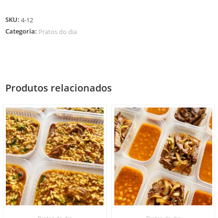
SKU:
4-12
Categoria:
Pratos do dia
Produtos relacionados