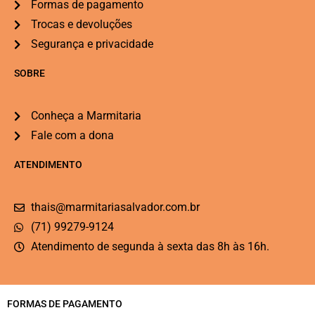
Formas de pagamento
Trocas e devoluções
Segurança e privacidade
SOBRE
Conheça a Marmitaria
Fale com a dona
ATENDIMENTO
thais@marmitariasalvador.com.br
(71) 99279-9124
Atendimento de segunda à sexta das 8h às 16h.
FORMAS DE PAGAMENTO