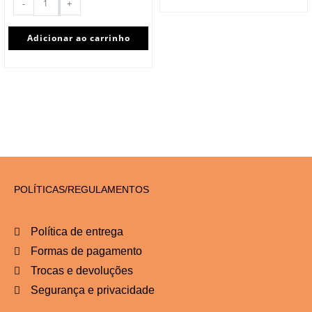
-
+
Adicionar ao carrinho
POLÍTICAS/REGULAMENTOS
Política de entrega
Formas de pagamento
Trocas e devoluções
Segurança e privacidade