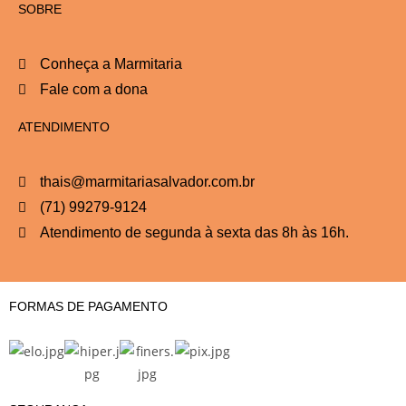
SOBRE
Conheça a Marmitaria
Fale com a dona
ATENDIMENTO
thais@marmitariasalvador.com.br
(71) 99279-9124
Atendimento de segunda à sexta das 8h às 16h.
FORMAS DE PAGAMENTO