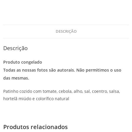
DESCRIÇÃO
Descrição
Produto congelado
Todas as nossas fotos são autorais. Não permitimos o uso
das mesmas.
Patinho cozido com tomate, cebola, alho, sal, coentro, salsa,
hortelã miúdo e colorífico natural
Produtos relacionados