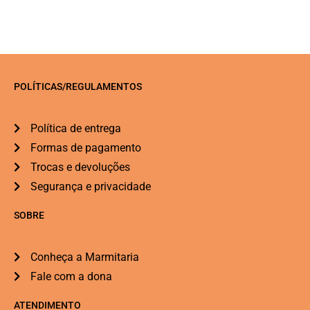
POLÍTICAS/REGULAMENTOS
Política de entrega
Formas de pagamento
Trocas e devoluções
Segurança e privacidade
SOBRE
Conheça a Marmitaria
Fale com a dona
ATENDIMENTO